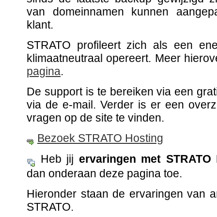
van domeinnamen kunnen aangepa
klant.
STRATO profileert zich als een ener
klimaatneutraal opereert. Meer hierov
pagina
.
De support is te bereiken via een gra
via de e-mail. Verder is er een overz
vragen op de site te vinden.
Bezoek STRATO Hosting
Heb jij
ervaringen met STRATO 
dan onderaan deze pagina toe.
Hieronder staan de ervaringen van 
STRATO.