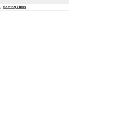
Hosting Links